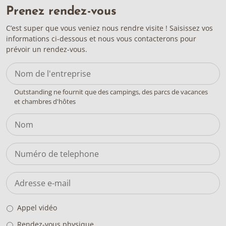
Prenez rendez-vous
C’est super que vous veniez nous rendre visite ! Saisissez vos
informations ci-dessous et nous vous contacterons pour
prévoir un rendez-vous.
Outstanding ne fournit que des campings, des parcs de vacances
et chambres d'hôtes
Appel vidéo
Rendez-vous physique