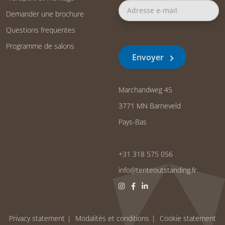
Demander une brochure
Questions frequentes
Programme de salons
Envoyer
Marchandweg 45
3771 MN Barneveld
Pays-Bas
+31 318 575 056
info@tenteoutstanding.fr
Privacy statement
Modalités et conditions
Cookie statement