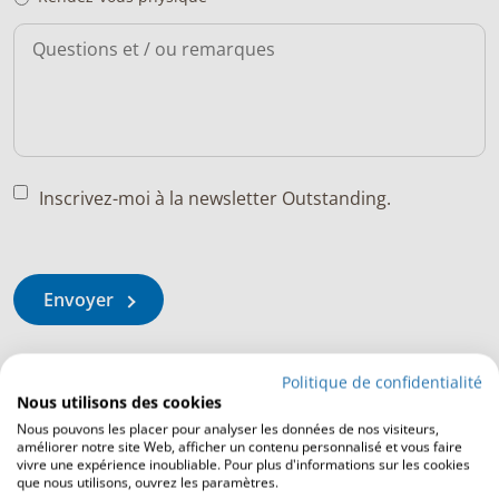
Inscrivez-moi à la newsletter Outstanding.
Envoyer
Politique de confidentialité
Nous utilisons des cookies
Nous pouvons les placer pour analyser les données de nos visiteurs,
améliorer notre site Web, afficher un contenu personnalisé et vous faire
vivre une expérience inoubliable. Pour plus d'informations sur les cookies
que nous utilisons, ouvrez les paramètres.