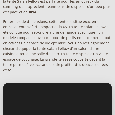
la tente Safari Fellow est parfaite pour les amoureux du
camping qui apprécient néanmoins de disposer d’un peu plus
d’espace et de
luxe
.
En termes de dimensions, cette tente se situe exactement
entre la
tente safari Compac
t et la
XS
. La tente safari Fellow a
été conçue pour répondre à une demande spécifique : un
modèle compact convenant pour de petits emplacements tout
en offrant un espace de vie optimisé. Vous pouvez également
choisir d’équiper la tente safari Fellow d’un salon, d’une
cuisine et/ou d’une salle de bain. La tente dispose d’un vaste
espace de couchage. La grande terrasse couverte devant la
tente permet à vos vacanciers de profiter des douces soirées
d’été.