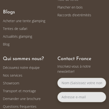
Plancher en bois
Blogs
Raccords d’extrémités
Acheter une tente glamping
Tentes de safari
Actualités glamping
Blog
Qui sommes nous?
Contact France
Inscrivez-vous à notre
Découvrez notre équipe
newsletter!
Nos services
Showroom
Transport et montage
Demander une brochure
Questions frequentes