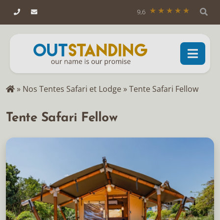
9,6
»
Nos Tentes Safari et Lodge
»
Tente Safari Fellow
Tente Safari Fellow