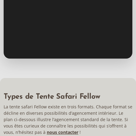
Types de Tente Safari Fellow
La tente safari Fellow existe en trois formats. Chaque format se
décline en diverses possibilités d’agencement intérieur. Le
plan ci-dessous illustre l’agencement standard de la tente. Si
vous êtes curieux de connaître les possibilités qui s’offrent à
vous, n’hésitez pas à
nous contacter
!