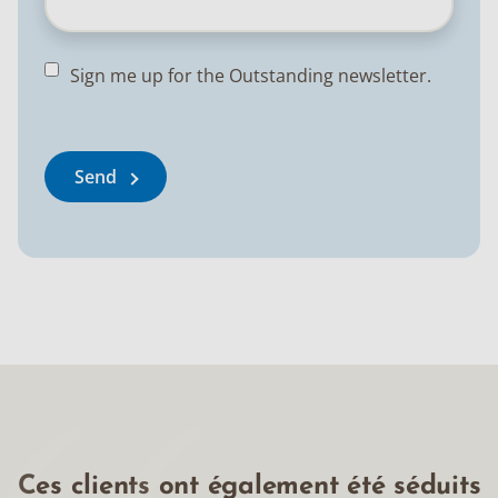
Sign me up for the Outstanding newsletter.
Send
Ces clients ont également été séduits