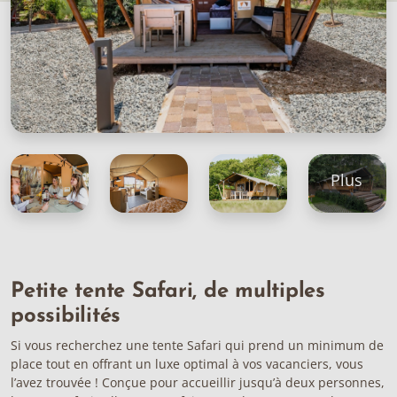
Plus
Petite tente Safari, de multiples
possibilités
Si vous recherchez une tente Safari qui prend un minimum de
place tout en offrant un luxe optimal à vos vacanciers, vous
l’avez trouvée ! Conçue pour accueillir jusqu’à deux personnes,