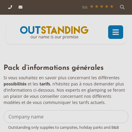
9,6
Pack d’informations générales
Si vous souhaitez en savoir plus concernant les différentes
possibilités
et les
tarifs
, n’hésitez pas à nous demander plus
d’informations ci-dessous. Nos experts en glamping se feront
un plaisir de vous conseiller concernant nos différents
modèles et de vous communiquer les tarifs actuels.
Outstanding only supplies to campsites, holiday parks and B&B