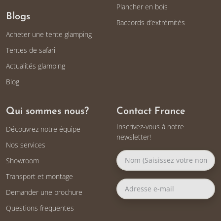
Plancher en bois
Blogs
Raccords d’extrémités
Acheter une tente glamping
Tentes de safari
Actualités glamping
Blog
Qui sommes nous?
Contact France
Inscrivez-vous à notre
Découvrez notre équipe
newsletter!
Nos services
Showroom
Transport et montage
Demander une brochure
Questions frequentes