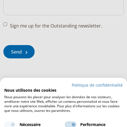
Sign me up for the Outstanding newsletter.
Send
Politique de confidentialité
Nous utilisons des cookies
Nous pouvons les placer pour analyser les données de nos visiteurs,
améliorer notre site Web, afficher un contenu personnalisé et vous faire
vivre une expérience inoubliable. Pour plus d'informations sur les cookies
que nous utilisons, ouvrez les paramètres.
Nécessaire
Performance