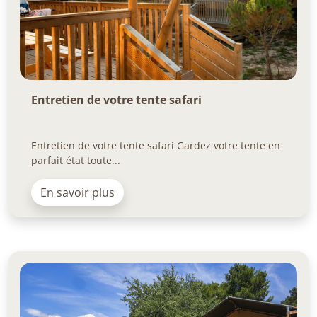
Entretien de votre tente safari
Entretien de votre tente safari Gardez votre tente en
parfait état toute...
En savoir plus