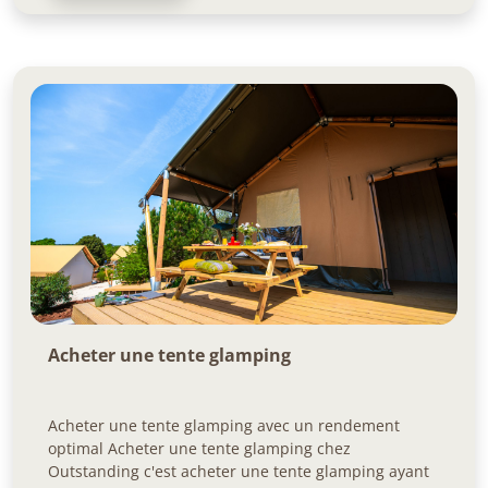
Acheter une tente glamping
Acheter une tente glamping avec un rendement
optimal Acheter une tente glamping chez
Outstanding c'est acheter une tente glamping ayant