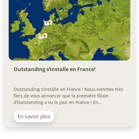
Outstanding s’installe en France!
Outstanding s’installe en France ! Nous sommes très
fiers de vous annoncer que la première filiale
d’Outstanding a vu le jour en France ! En...
En savoir plus