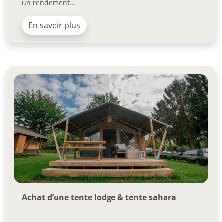
un rendement...
En savoir plus
Achat d’une tente lodge & tente sahara