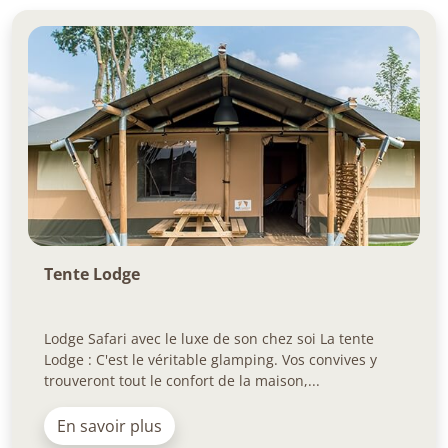
Tente Lodge
Lodge Safari avec le luxe de son chez soi La tente
Lodge : C'est le véritable glamping. Vos convives y
trouveront tout le confort de la maison,...
En savoir plus