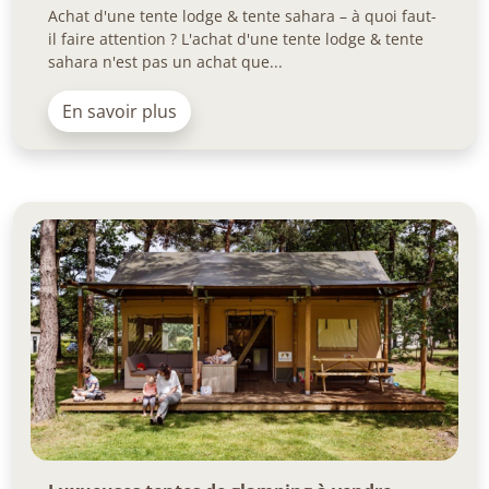
Achat d'une tente lodge & tente sahara – à quoi faut-
il faire attention ? L'achat d'une tente lodge & tente
sahara n'est pas un achat que...
En savoir plus