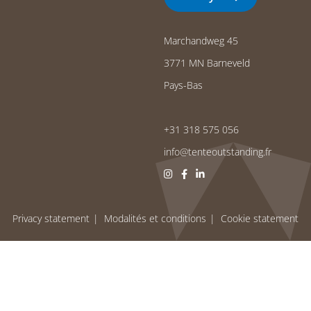
Marchandweg 45
3771 MN Barneveld
Pays-Bas
+31 318 575 056
info@tenteoutstanding.fr
Privacy statement
Modalités et conditions
Cookie statement