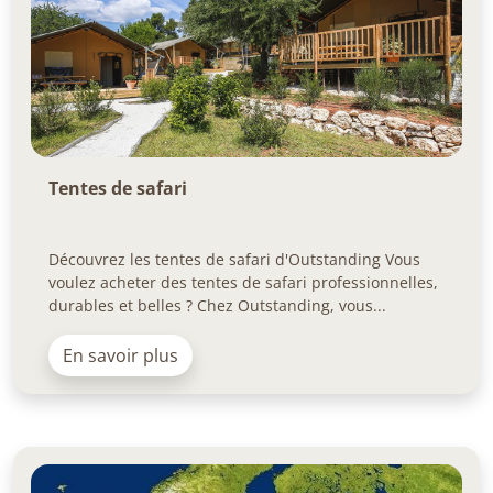
Tentes de safari
Découvrez les tentes de safari d'Outstanding Vous
voulez acheter des tentes de safari professionnelles,
durables et belles ? Chez Outstanding, vous...
En savoir plus