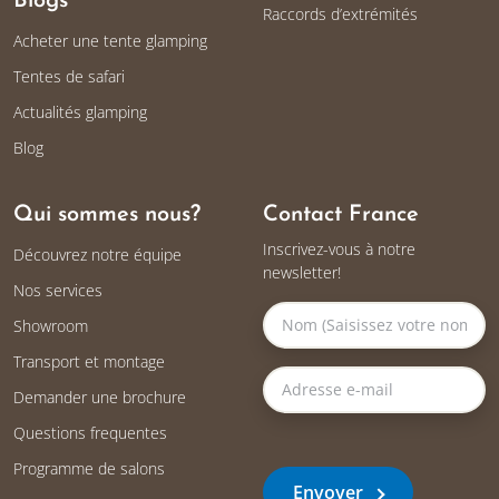
Blogs
Raccords d’extrémités
Acheter une tente glamping
Tentes de safari
Actualités glamping
Blog
Qui sommes nous?
Contact France
Inscrivez-vous à notre
Découvrez notre équipe
newsletter!
Nos services
Showroom
Transport et montage
Demander une brochure
Questions frequentes
Programme de salons
Envoyer