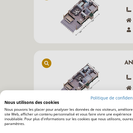
AN
Politique de confident
Nous utilisons des cookies
Nous pouvons les placer pour analyser les données de nos visiteurs, améliore
site Web, afficher un contenu personnalisé et vous faire vivre une expérience
inoubliable. Pour plus d'informations sur les cookies que nous utilisons, ouvrez
paramètres.