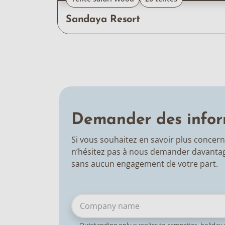
Sandaya Resort
Demander des infor
Si vous souhaitez en savoir plus concern
n’hésitez pas à nous demander davantag
sans aucun engagement de votre part.