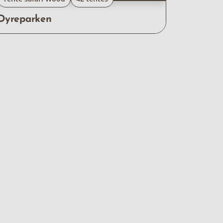
Dyreparken