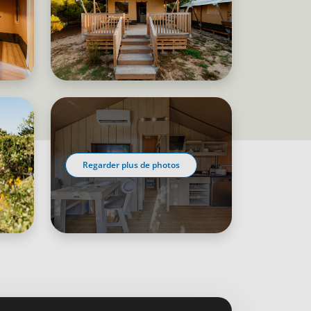
Regarder plus de photos