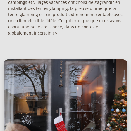
campings et villages vacances ont choisi de s’agrandir en
installant des tentes glamping, la preuve ultime que la
tente glamping est un produit extrêmement rentable avec
une clientèle cible fidèle. Ce qui explique que nous avons
connu une belle croissance, dans un contexte
globalement incertain ! »