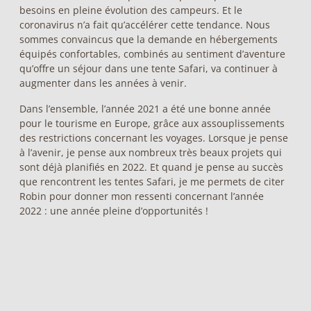
besoins en pleine évolution des campeurs. Et le
coronavirus n’a fait qu’accélérer cette tendance. Nous
sommes convaincus que la demande en hébergements
équipés confortables, combinés au sentiment d’aventure
qu’offre un séjour dans une tente Safari, va continuer à
augmenter dans les années à venir.
Dans l’ensemble, l’année 2021 a été une bonne année
pour le tourisme en Europe, grâce aux assouplissements
des restrictions concernant les voyages. Lorsque je pense
à l’avenir, je pense aux nombreux très beaux projets qui
sont déjà planifiés en 2022. Et quand je pense au succès
que rencontrent
les tentes Safari
, je me permets de citer
Robin pour donner mon ressenti concernant l’année
2022 : une année pleine d’opportunités !