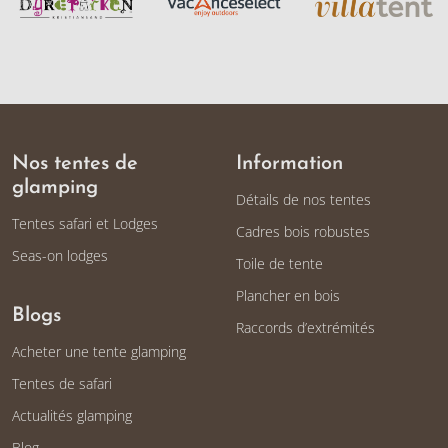
Nos tentes de
Information
glamping
Détails de nos tentes
Tentes safari et Lodges
Cadres bois robustes
Seas-on lodges
Toile de tente
Plancher en bois
Blogs
Raccords d’extrémités
Acheter une tente glamping
Tentes de safari
Actualités glamping
Blog