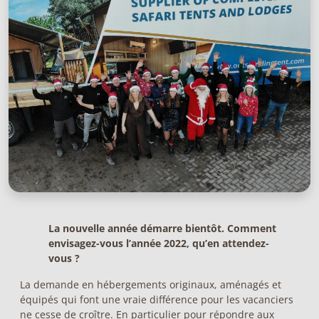
La nouvelle année démarre bientôt. Comment
envisagez-vous l’année 2022, qu’en attendez-
vous ?
La demande en hébergements originaux, aménagés et
équipés qui font une vraie différence pour les vacanciers
ne cesse de croître. En particulier pour répondre aux