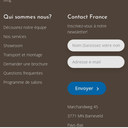
Qui sommes nous?
Contact France
Inscrivez-vous à notre
Découvrez notre équipe
newsletter!
Nos services
Showroom
Transport et montage
Demander une brochure
Questions frequentes
Programme de salons
Envoyer
Marchandweg 45
3771 MN Barneveld
Pays-Bas