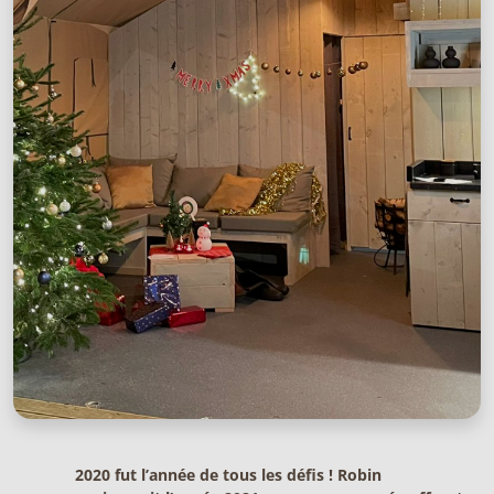
2020 fut l’année de tous les défis ! Robin