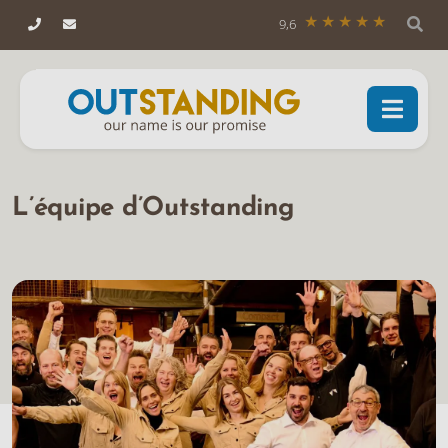
9,6
L’équipe d’Outstanding