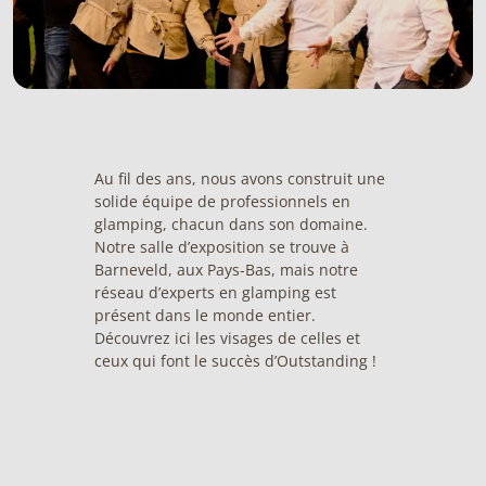
Au fil des ans, nous avons construit une
solide équipe de professionnels en
glamping, chacun dans son domaine.
Notre salle d’exposition se trouve à
Barneveld, aux Pays-Bas, mais notre
réseau d’experts en glamping est
présent dans le monde entier.
Découvrez ici les visages de celles et
ceux qui font le succès d’Outstanding !