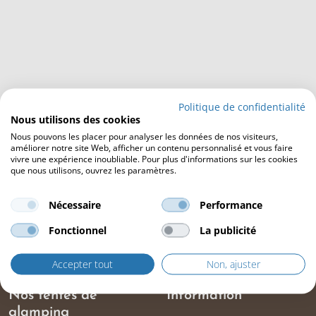
Politique de confidentialité
Nous utilisons des cookies
Nous pouvons les placer pour analyser les données de nos visiteurs,
améliorer notre site Web, afficher un contenu personnalisé et vous faire
vivre une expérience inoubliable. Pour plus d'informations sur les cookies
que nous utilisons, ouvrez les paramètres.
Nécessaire
Performance
Fonctionnel
La publicité
Accepter tout
Non, ajuster
Nos tentes de
Information
glamping