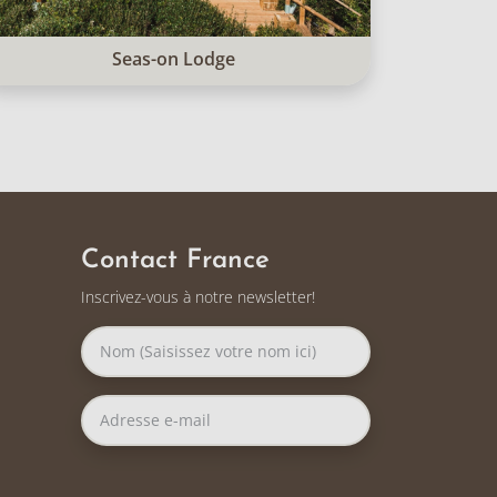
Seas-on Lodge
Contact France
Inscrivez-vous à notre newsletter!