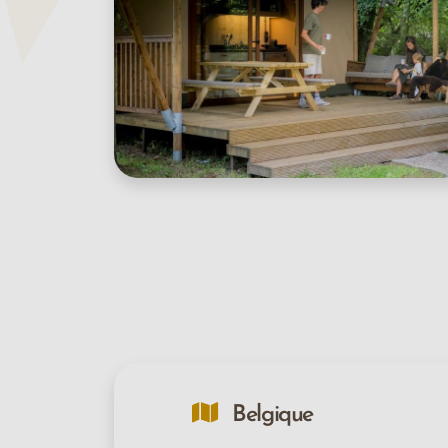
Belgique