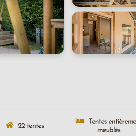
Tentes entièrem
22 tentes
meublés