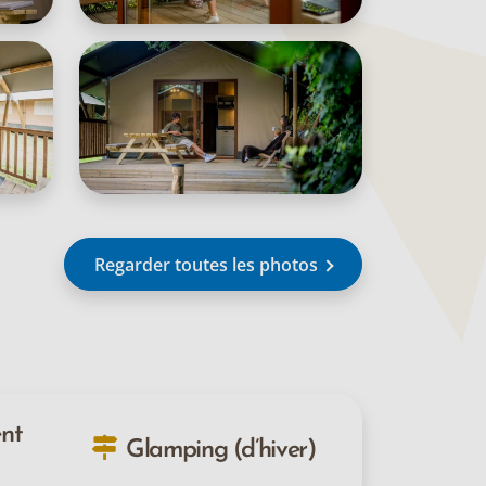
Regarder toutes les photos
ent
Glamping (d’hiver)