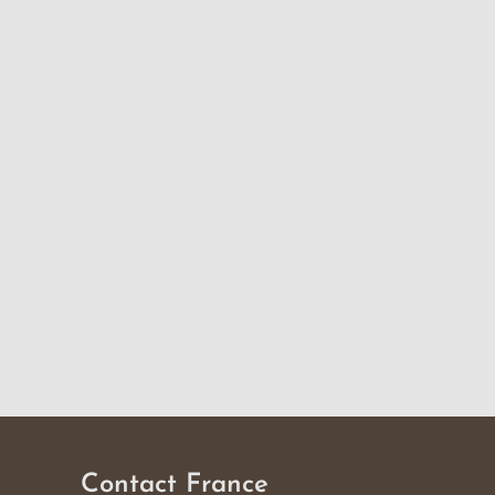
Contact France