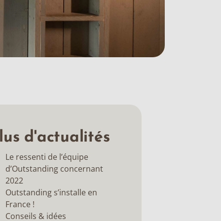
lus d'actualités
Le ressenti de l’équipe
d’Outstanding concernant
2022
Outstanding s’installe en
France !
Conseils & idées