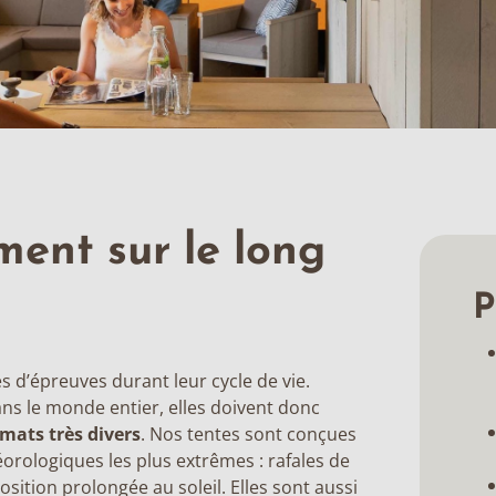
ment sur le long
P
s d’épreuves durant leur cycle de vie.
ans le monde entier, elles doivent donc
imats très divers
. Nos tentes sont conçues
orologiques les plus extrêmes : rafales de
osition prolongée au soleil. Elles sont aussi