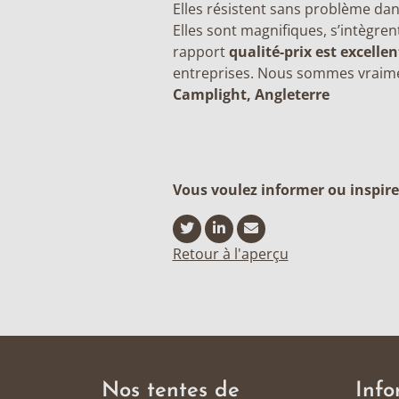
Elles résistent sans problème dan
Elles sont magnifiques, s’intègren
rapport
qualité-prix est excellen
entreprises. Nous sommes vraime
Camplight, Angleterre
Vous voulez informer ou inspire
Retour à l'aperçu
Nos tentes de
Info