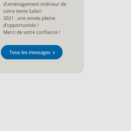
d’aménagement intérieur de
votre tente Safari
2021 : une année pleine
d’opportunités !
Merci de votre confiance !
Tous les messages