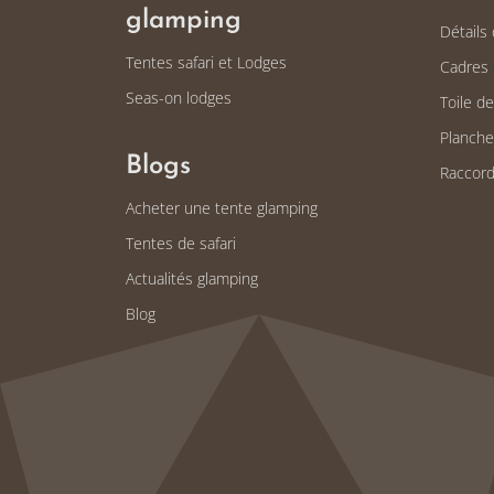
glamping
Détails
Tentes safari et Lodges
Cadres 
Seas-on lodges
Toile d
Planche
Blogs
Raccord
Acheter une tente glamping
Tentes de safari
Actualités glamping
Blog