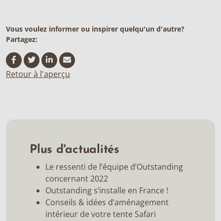
Vous voulez informer ou inspirer quelqu'un d'autre?
Partagez:
Retour à l'aperçu
Plus d'actualités
Le ressenti de l’équipe d’Outstanding
concernant 2022
Outstanding s’installe en France !
Conseils & idées d’aménagement
intérieur de votre tente Safari