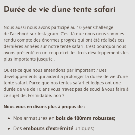
Durée de vie d’une tente safari
Nous aussi nous avons participé au 10-year Challenge
de
Facebook
sur
Instagram
. C’est là que nous nous sommes
rendu compte des énormes progrès qui ont été réalisés ces
dernières années sur notre
tente safari
. C’est pourquoi nous
avons présenté en un coup d’œil les trois développements les
plus importants jusqu’ici.
Qu’est-ce que nous entendons par important ? Des
développements qui aident à prolonger la durée de vie d’une
tente safari. Parce que nos tentes safari et lodges ont une
durée de vie de 10 ans vous n’avez pas de souci à vous faire à
ce sujet de. Formidable, non ?
Nous vous en disons plus à propos de :
Nos armatures en
bois de 100mm robustes
;
Des
embouts d’extrémité
uniques;