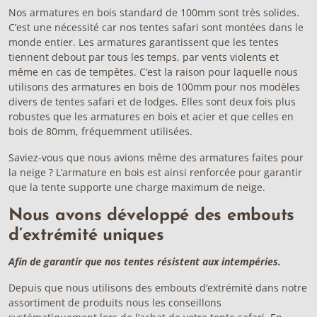
Nos armatures en bois standard
de 100mm
sont très solides.
C’est une nécessité car nos
tentes safari
sont montées dans
le
monde entier
. Les armatures garantissent que
les tentes
tiennent debout par tous les temps, par vents violents et
même en cas de tempêtes. C’est la raison pour laquelle nous
utilisons des armatures en
bois de 100mm
pour nos modèles
divers de tentes safari et de lodges. Elles sont deux fois plus
robustes que les armatures en bois et acier et que celles en
bois de 80mm, fréquemment utilisées.
Saviez-vous que nous avions même des armatures faites pour
la neige ? L’armature en bois est ainsi renforcée pour garantir
que la tente supporte une charge maximum de neige.
Nous avons développé des embouts
d’extrémité uniques
Afin de garantir que nos tentes résistent aux intempéries.
Depuis que nous utilisons des embouts d’extrémité dans notre
assortiment de produits
nous les conseillons