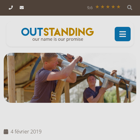
9,6
4 février 2019