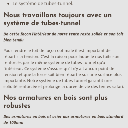
Le système de
tubes-tunnel
.
Nous travaillons toujours avec un
système de tubes-tunnel
De cette façon l’intérieur de notre tente reste solide et son toit
bien tendu
Pour tendre le toit de façon optimale il est important de
répartir la tension. C’est la raison pour laquelle nos toits sont
renforcés par le même système de tubes-tunnel qu’à
l’intérieur. Ce système s’assure qu’il n’y ait aucun point de
tension et que la force soit bien répartie sur une surface plus
importante. Notre système de tubes-tunnel garantit une
solidité renforcée et prolonge la durée de vie des tentes safari.
Nos armatures en bois sont plus
robustes
Des armatures en bois et acier aux armatures en bois standard
de 100mm