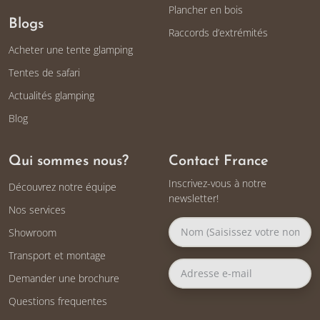
Plancher en bois
Blogs
Raccords d’extrémités
Acheter une tente glamping
Tentes de safari
Actualités glamping
Blog
Qui sommes nous?
Contact France
Inscrivez-vous à notre
Découvrez notre équipe
newsletter!
Nos services
Showroom
Transport et montage
Demander une brochure
Questions frequentes