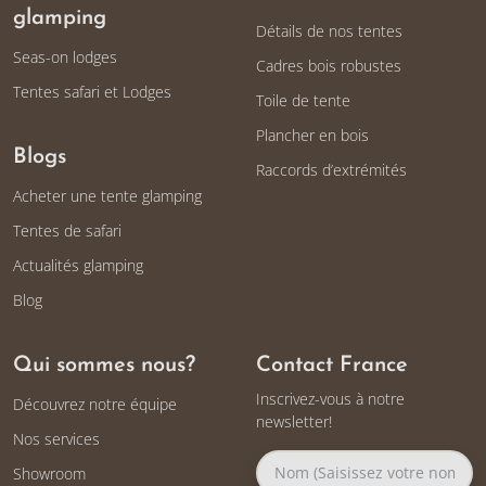
glamping
Détails de nos tentes
Seas-on lodges
Cadres bois robustes
Tentes safari et Lodges
Toile de tente
Plancher en bois
Blogs
Raccords d’extrémités
Acheter une tente glamping
Tentes de safari
Actualités glamping
Blog
Qui sommes nous?
Contact France
Inscrivez-vous à notre
Découvrez notre équipe
newsletter!
Nos services
Showroom