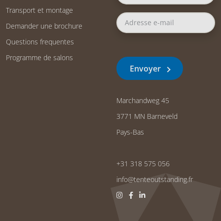
Transport et montage
Demander une brochure
Questions frequentes
Programme de salons
Envoyer
Marchandweg 45
3771 MN Barneveld
Pays-Bas
+31 318 575 056
info@tenteoutstanding.fr