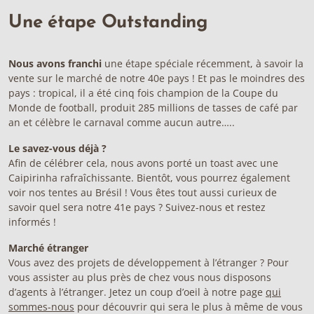
Une étape Outstanding
Nous avons franchi
une étape spéciale récemment, à savoir la
vente sur le marché de notre 40e pays ! Et pas le moindres des
pays : tropical, il a été cinq fois champion de la Coupe du
Monde de football, produit 285 millions de tasses de café par
an et célèbre le carnaval comme aucun autre…..
Le savez-vous déjà ?
Afin de célébrer cela, nous avons porté un toast avec une
Caipirinha rafraîchissante. Bientôt, vous pourrez également
voir nos tentes au Brésil ! Vous êtes tout aussi curieux de
savoir quel sera notre 41e pays ? Suivez-nous et restez
informés !
Marché étranger
Vous avez des projets de développement à l’étranger ? Pour
vous assister au plus près de chez vous nous disposons
d’agents à l’étranger. Jetez un coup d’oeil à notre page
qui
sommes-nous
pour découvrir qui sera le plus à même de vous