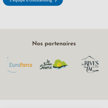
Nos partenaires