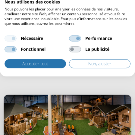
Nous utilisons des cookies
Nous pouvons les placer pour analyser les données de nos visiteurs,
améliorer notre site Web, afficher un contenu personnalisé et vous faire
vivre une expérience inoubliable. Pour plus d'informations sur les cookies
que nous utilisons, ouvrez les paramètres.
Nécessaire
Performance
Fonctionnel
La publicité
Accepter tout
Non, ajuster