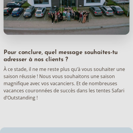
Pour conclure, quel message souhaites-tu
adresser à nos clients ?
À ce stade, il ne me reste plus qu’à vous souhaiter une
saison réussie ! Nous vous souhaitons une saison
magnifique avec vos vacanciers. Et de nombreuses
vacances couronnées de succès dans les tentes Safari
d’Outstanding !