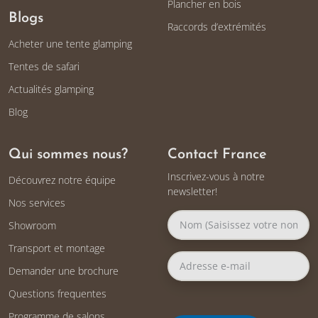
Plancher en bois
Blogs
Raccords d’extrémités
Acheter une tente glamping
Tentes de safari
Actualités glamping
Blog
Qui sommes nous?
Contact France
Inscrivez-vous à notre
Découvrez notre équipe
newsletter!
Nos services
Showroom
Transport et montage
Demander une brochure
Questions frequentes
Programme de salons