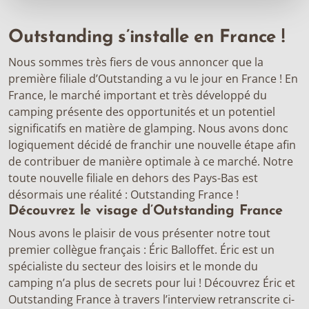
Outstanding s’installe en France !
Nous sommes très fiers de vous annoncer que la
première filiale d’Outstanding a vu le jour en France ! En
France, le marché important et très développé du
camping présente des opportunités et un potentiel
significatifs en matière de glamping. Nous avons donc
logiquement décidé de franchir une nouvelle étape afin
de contribuer de manière optimale à ce marché. Notre
toute nouvelle filiale en dehors des Pays-Bas est
désormais une réalité : Outstanding France !
Découvrez le visage d’Outstanding France
Nous avons le plaisir de vous présenter notre tout
premier collègue français : Éric Balloffet. Éric est un
spécialiste du secteur des loisirs et le monde du
camping n’a plus de secrets pour lui ! Découvrez Éric et
Outstanding France à travers l’interview retranscrite ci-