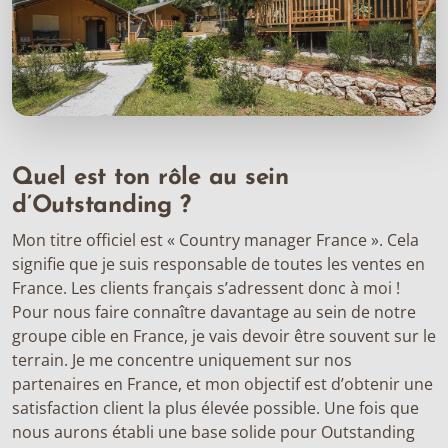
Quel est ton rôle au sein
d’Outstanding ?
Mon titre officiel est « Country manager France ». Cela
signifie que je suis responsable de toutes les ventes en
France. Les clients français s’adressent donc à moi !
Pour nous faire connaître davantage au sein de notre
groupe cible en France, je vais devoir être souvent sur le
terrain. Je me concentre uniquement sur nos
partenaires en France, et mon objectif est d’obtenir une
satisfaction client la plus élevée possible. Une fois que
nous aurons établi une base solide pour Outstanding