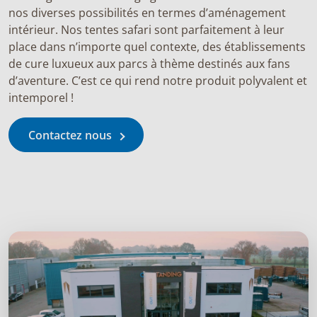
nos diverses possibilités en termes d’aménagement
intérieur. Nos tentes safari sont parfaitement à leur
place dans n’importe quel contexte, des établissements
de cure luxueux aux parcs à thème destinés aux fans
d’aventure. C’est ce qui rend notre produit polyvalent et
intemporel !
Contactez nous