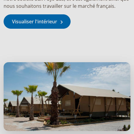
nous souhaitons travailler sur le marché français.
Visualiser l'intérieur