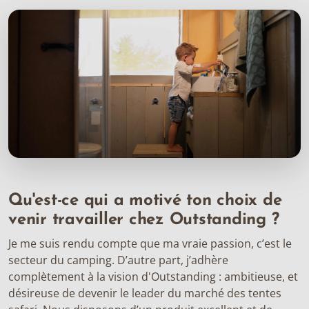
Qu'est-ce qui a motivé ton choix de
venir travailler chez Outstanding ?
Je me suis rendu compte que ma vraie passion, c’est le
secteur du camping. D’autre part, j’adhère
complètement à la vision d'Outstanding : ambitieuse, et
désireuse de devenir le leader du marché des tentes