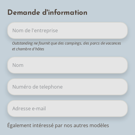
Demande d'information
Outstanding ne fournit que des campings, des parcs de vacances
et chambre d'hôtes
Également intéressé par nos autres modèles