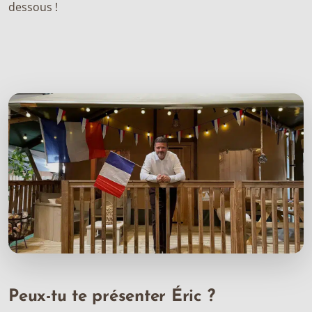
dessous !
Peux-tu te présenter Éric ?