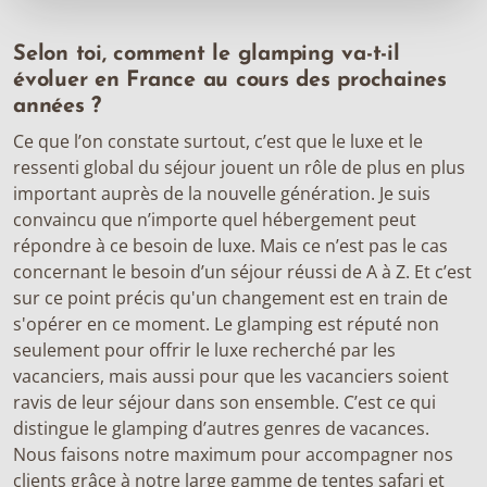
Selon toi, comment le glamping va-t-il
évoluer en France au cours des prochaines
années ?
Ce que l’on constate surtout, c’est que le luxe et le
ressenti global du séjour jouent un rôle de plus en plus
important auprès de la nouvelle génération. Je suis
convaincu que n’importe quel hébergement peut
répondre à ce besoin de luxe. Mais ce n’est pas le cas
concernant le besoin d’un séjour réussi de A à Z. Et c’est
sur ce point précis qu'un changement est en train de
s'opérer en ce moment. Le glamping est réputé non
seulement pour offrir le luxe recherché par les
vacanciers, mais aussi pour que les vacanciers soient
ravis de leur séjour dans son ensemble. C’est ce qui
distingue le glamping d’autres genres de vacances.
Nous faisons notre maximum pour accompagner nos
clients grâce à notre large gamme de tentes safari et