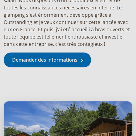
safari. Nous disposons d’un produit excellent et de
toutes les connaissances nécessaires en interne. Le
glamping s'est énormément développé grâce à
Outstanding et je veux continuer sur cette lancée avec
eux en France. Et puis, j’ai été accueilli à bras ouverts et
toute l’équipe est tellement enthousiaste et investie
dans cette entreprise, c'est très contagieux !
Demander des informations