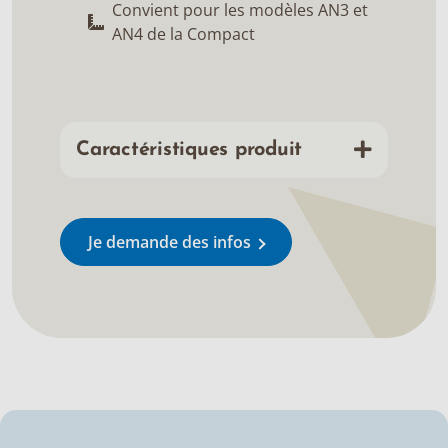
Convient pour les modèles AN3 et
AN4 de la Compact
Caractéristiques produit
Je demande des infos