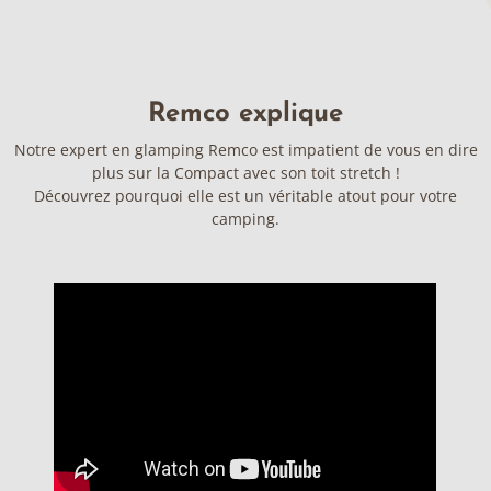
Remco explique
Notre expert en glamping Remco est impatient de vous en dire
plus sur la Compact avec son toit stretch !
Découvrez pourquoi elle est un véritable atout pour votre
camping.