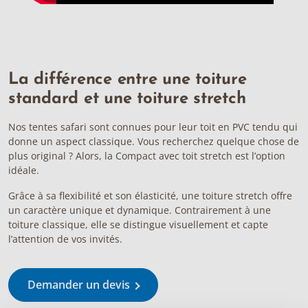
La différence entre une toiture
standard et une toiture stretch
Nos tentes safari sont connues pour leur toit en PVC tendu qui
donne un aspect classique. Vous recherchez quelque chose de
plus original ? Alors, la Compact avec toit stretch est l’option
idéale.
Grâce à sa flexibilité et son élasticité, une toiture stretch offre
un caractère unique et dynamique. Contrairement à une
toiture classique, elle se distingue visuellement et capte
l’attention de vos invités.
Demander un devis