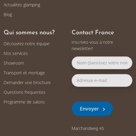
Actualités glamping
Blog
Qui sommes nous?
Contact France
Inscrivez-vous à notre
Découvrez notre équipe
newsletter!
Nos services
Showroom
Transport et montage
Demander une brochure
Questions frequentes
Programme de salons
Envoyer
Marchandweg 45