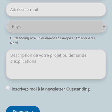
Pays
Outstanding livre uniquement en Europe et Amérique du
Nord
Inscrivez-moi à la newsletter Outstanding.
Envoyer