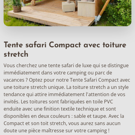
Tente safari Compact avec toiture
stretch
Vous cherchez une tente safari de luxe qui se distingue
immédiatement dans votre camping ou parc de
vacances ? Optez pour notre Tente Safari Compact avec
une toiture stretch unique. La toiture stretch a un style
tendance qui attire immédiatement l'attention de vos
invités. Les toitures sont fabriquées en toile PVC
enduite avec une finition textile technique et sont
disponibles en deux couleurs : sable et taupe. Avec la
Compact et son toit stretch, vous aurez sans aucun
doute une pièce maîtresse sur votre camping !