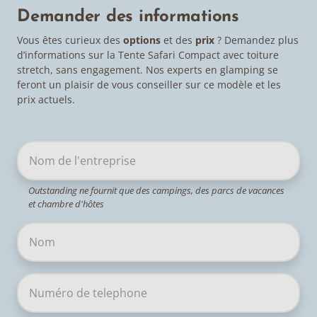
Demander des informations
Vous êtes curieux des
options
et des
prix
? Demandez plus
d’informations sur la Tente Safari Compact avec toiture
stretch, sans engagement. Nos experts en glamping se
feront un plaisir de vous conseiller sur ce modèle et les
prix actuels.
Outstanding ne fournit que des campings, des parcs de vacances
et chambre d'hôtes