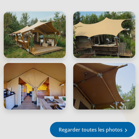
Regarder toutes les photos