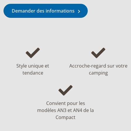
Demander des informations
Style unique et
Accroche-regard sur votre
tendance
camping
Convient pour les
modèles AN3 et AN4 de la
Compact