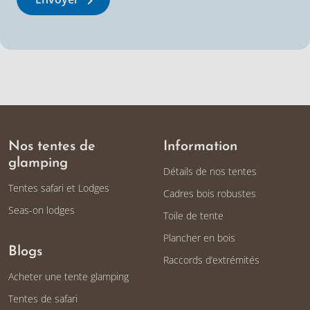
Nos tentes de
Information
glamping
Détails de nos tentes
Tentes safari et Lodges
Cadres bois robustes
Seas-on lodges
Toile de tente
Plancher en bois
Blogs
Raccords d’extrémités
Acheter une tente glamping
Tentes de safari