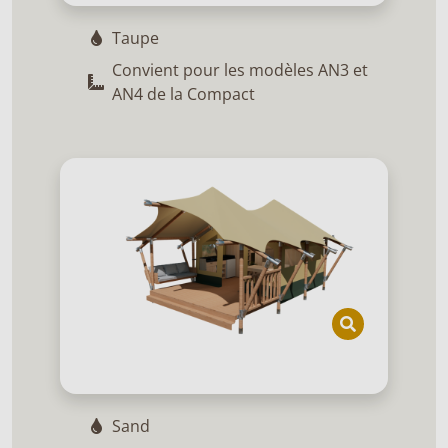
Taupe
Convient pour les modèles AN3 et
AN4 de la Compact
Sand