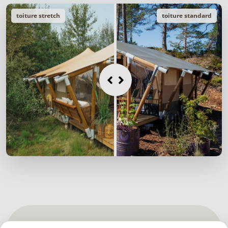
toiture stretch
toiture standard